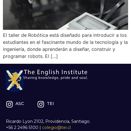
El taller de Robótica está diseñado para introducir a los
estudiantes en el fascinante mundo de la tecnología y la
ingeniería, donde aprenderán a diseñar, construir y
programar robots. El […]
ASC
TEI
Ricardo Lyon 2102, Providencia, Santiago.
+56 2 2496 5100
|
colegio@tei.cl