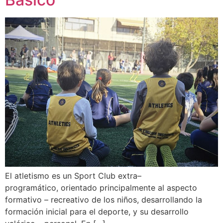
El atletismo es un Sport Club extra–
programático, orientado principalmente al aspecto
formativo – recreativo de los niños, desarrollando la
formación inicial para el deporte, y su desarrollo