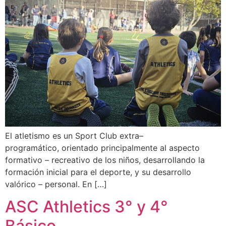
El atletismo es un Sport Club extra–
programático, orientado principalmente al aspecto
formativo – recreativo de los niños, desarrollando la
formación inicial para el deporte, y su desarrollo
valórico – personal. En […]
ASC Athletics 3° y 4°
Básico