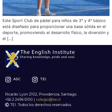
Este Sport Club de pádel para niños de 3° y 4° básico
está diseñado para proporcionar una base sólida en el
deporte, promoviendo el desarrollo físico, la diversión y
el […]
ASC
TEI
Ricardo Lyon 2102, Providencia, Santiago.
+56 2 2496 5100
|
colegio@tei.cl
TEI. Todos los derechos reservados.