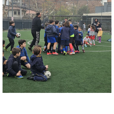
Back to gallery >