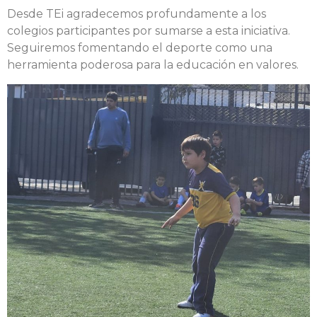
Desde TEi agradecemos profundamente a los
colegios participantes por sumarse a esta iniciativa.
Seguiremos fomentando el deporte como una
herramienta poderosa para la educación en valores.