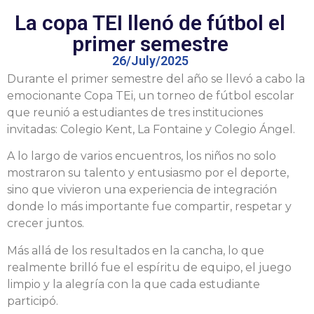
La copa TEI llenó de fútbol el
primer semestre
26/July/2025
Durante el primer semestre del año se llevó a cabo la
emocionante Copa TEi, un torneo de fútbol escolar
que reunió a estudiantes de tres instituciones
invitadas: Colegio Kent, La Fontaine y Colegio Ángel.
A lo largo de varios encuentros, los niños no solo
mostraron su talento y entusiasmo por el deporte,
sino que vivieron una experiencia de integración
donde lo más importante fue compartir, respetar y
crecer juntos.
Más allá de los resultados en la cancha, lo que
realmente brilló fue el espíritu de equipo, el juego
limpio y la alegría con la que cada estudiante
participó.