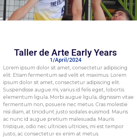
Taller de Arte Early Years
1/April/2024
Lorem ipsum dolor sit amet, consectetur adipiscing
elit. Etiam fermentum sed velit et maximus. Lorem
ipsum dolor sit amet, consectetur adipiscing elit.
Suspendisse augue mi, varius id felis eget, lobortis
elementum ligula. Morbi augue ligula, dignissim vitae
fermentum non, posuere nec metus. Cras molestie
nisi diam, at tincidunt justo sodales euismod. Mauris
ac nunc id augue pretium malesuada. Mauris
tristique, odio nec ultricies ultricies, mi est tempor
justo, ac consectetur ex enim at metus.