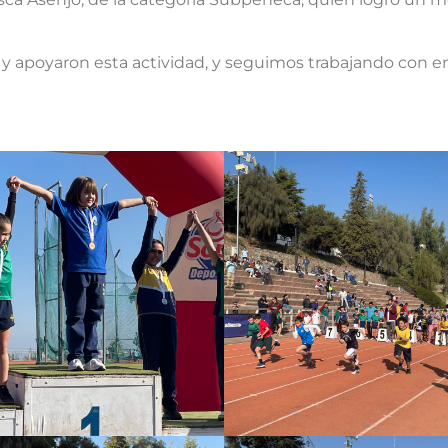
y apoyaron esta actividad, y seguimos trabajando con e