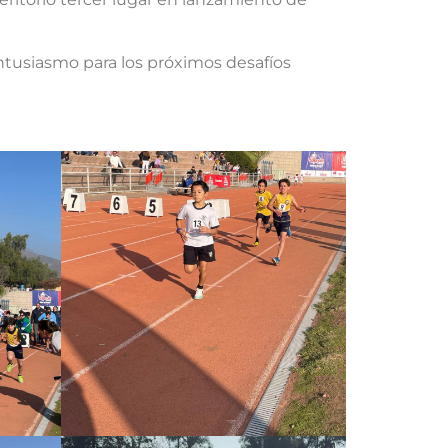
ntusiasmo para los próximos desafíos