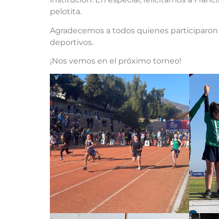
pelotita.
Agradecemos a todos quienes participaron 
deportivos.
¡Nos vemos en el próximo torneo!