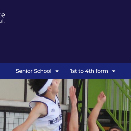
Senior School
1st to 4th form