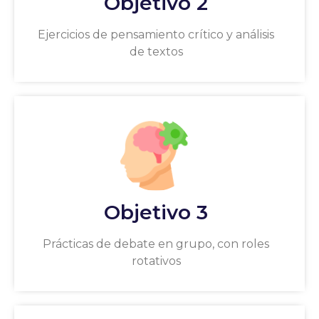
Objetivo 2
Ejercicios de pensamiento crítico y análisis
de textos
Objetivo 3
Prácticas de debate en grupo, con roles
rotativos