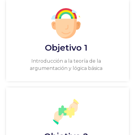
Objetivo 1
Introducción a la teoría de la
argumentación y lógica básica