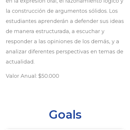
en la expresión oral, el razonamiento lógico y
la construcción de argumentos sólidos. Los
estudiantes aprenderán a defender sus ideas
de manera estructurada, a escuchar y
responder a las opiniones de los demás, y a
analizar diferentes perspectivas en temas de
actualidad.
Valor Anual: $50.000
Goals