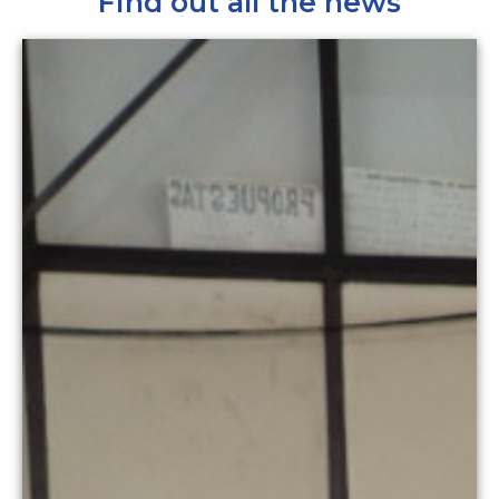
Find out all the news