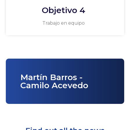
Objetivo 4
Trabajo en equipo
Martín Barros -
Camilo Acevedo