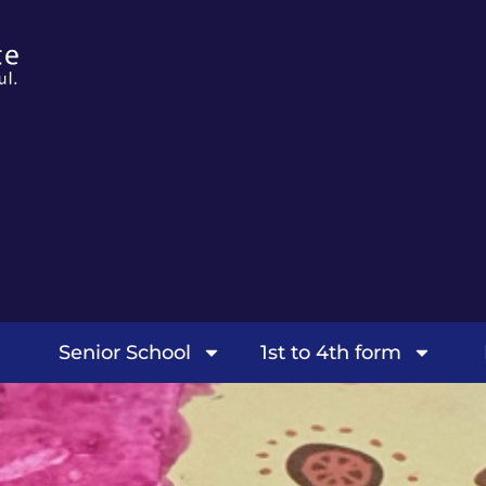
Senior School
1st to 4th form