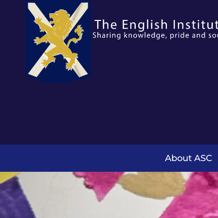
About ASC