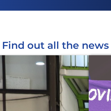
Find out all the news