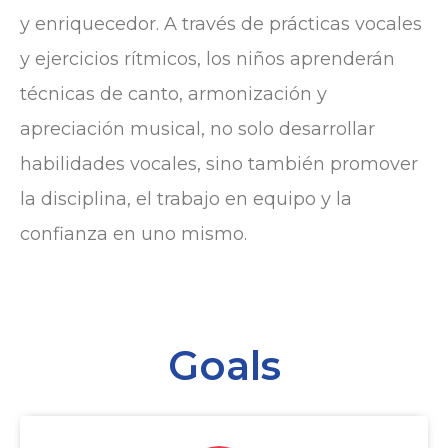
y enriquecedor. A través de prácticas vocales
y ejercicios rítmicos, los niños aprenderán
técnicas de canto, armonización y
apreciación musical, no solo desarrollar
habilidades vocales, sino también promover
la disciplina, el trabajo en equipo y la
confianza en uno mismo.
Goals