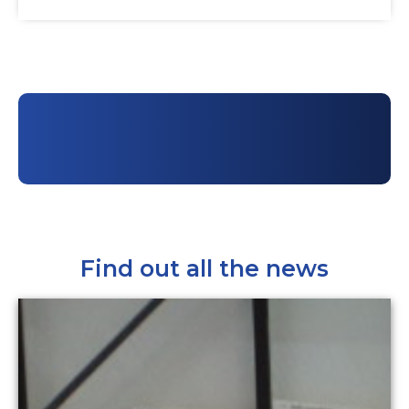
Find out all the news