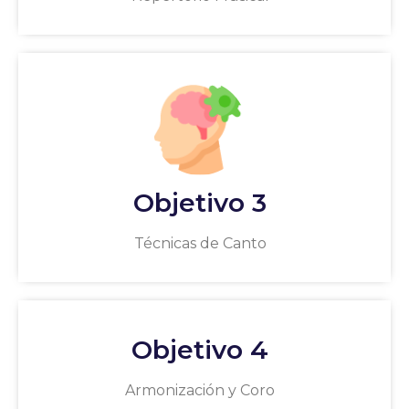
Objetivo 3
Técnicas de Canto
Objetivo 4
Armonización y Coro