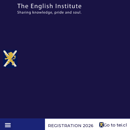
Go to tei.cl
REGISTRATION 2026