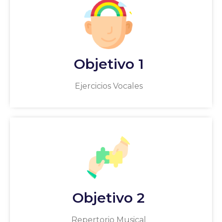
Objetivo 1
Ejercicios Vocales
Objetivo 2
Repertorio Musical