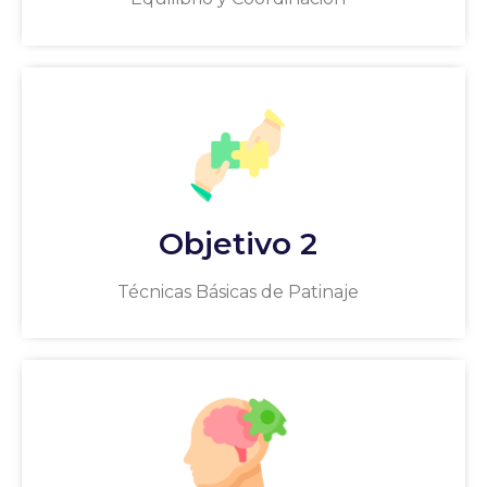
Objetivo 2
Técnicas Básicas de Patinaje