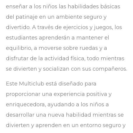
enseñar a los niños las habilidades básicas
del patinaje en un ambiente seguro y
divertido. A través de ejercicios y juegos, los
estudiantes aprenderán a mantener el
equilibrio, a moverse sobre ruedas y a
disfrutar de la actividad física, todo mientras
se divierten y socializan con sus compañeros.
Este Multiclub está diseñado para
proporcionar una experiencia positiva y
enriquecedora, ayudando a los niños a
desarrollar una nueva habilidad mientras se
divierten y aprenden en un entorno seguro y