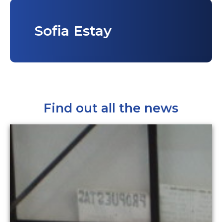
Sofia Estay
Find out all the news