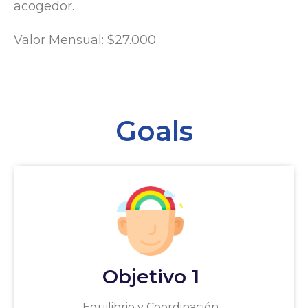
acogedor.
Valor Mensual: $27.000
Goals
Objetivo 1
Equilibrio y Coordinación