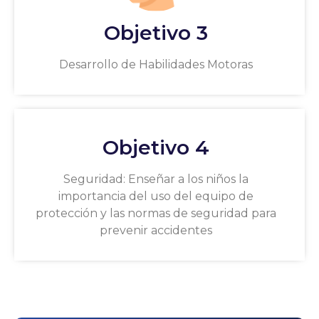
Objetivo 3
Desarrollo de Habilidades Motoras
Objetivo 4
Seguridad: Enseñar a los niños la
importancia del uso del equipo de
protección y las normas de seguridad para
prevenir accidentes