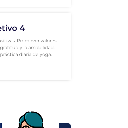
tivo 4
ositivas: Promover valores
 gratitud y la amabilidad,
práctica diaria de yoga.