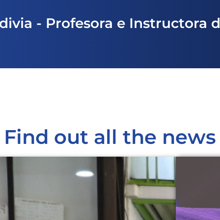
divia - Profesora e Instructora 
Find out all the news