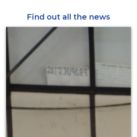
Find out all the news