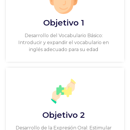
Objetivo 1
Desarrollo del Vocabulario Básico:
Introducir y expandir el vocabulario en
inglés adecuado para su edad
Objetivo 2
Desarrollo de la Expresión Oral: Estimular