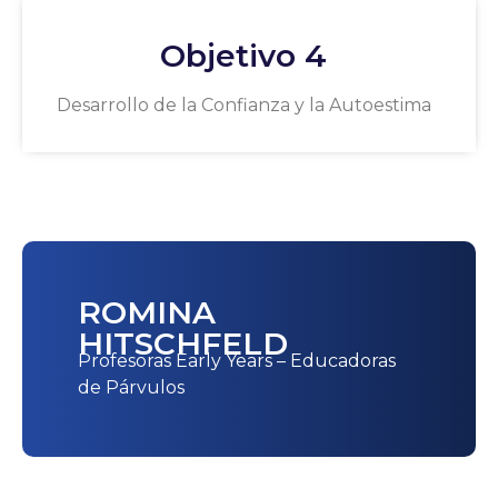
Objetivo 4
Desarrollo de la Confianza y la Autoestima
ROMINA
HITSCHFELD
Profesoras Early Years – Educadoras
de Párvulos