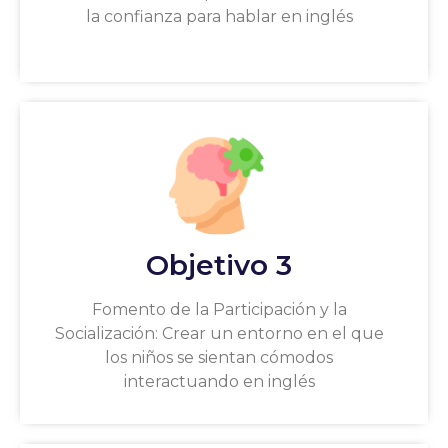
la confianza para hablar en inglés
Objetivo 3
Fomento de la Participación y la
Socialización: Crear un entorno en el que
los niños se sientan cómodos
interactuando en inglés