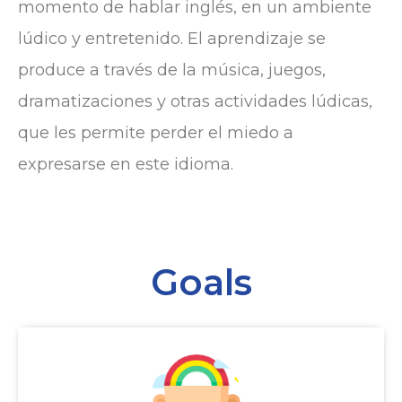
momento de hablar inglés, en un ambiente
lúdico y entretenido. El aprendizaje se
produce a través de la música, juegos,
dramatizaciones y otras actividades lúdicas,
que les permite perder el miedo a
expresarse en este idioma.
Goals