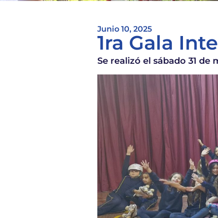
Junio 10, 2025
1ra Gala Int
Se realizó el sábado 31 de 