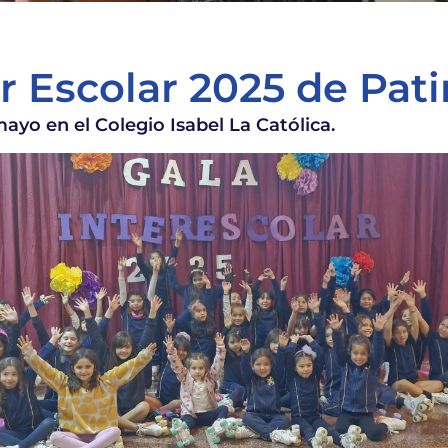
er Escolar 2025 de Pat
mayo en el Colegio Isabel La Católica.