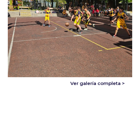
Ver galería completa >