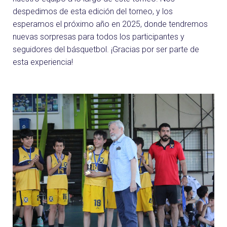
despedimos de esta edición del torneo, y los
esperamos el próximo año en 2025, donde tendremos
nuevas sorpresas para todos los participantes y
seguidores del básquetbol. ¡Gracias por ser parte de
esta experiencia!