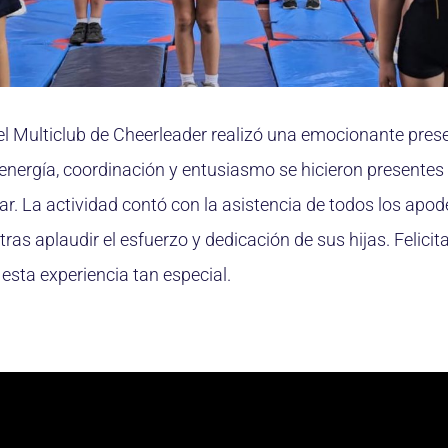
el Multiclub de Cheerleader realizó una emocionante prese
energía, coordinación y entusiasmo se hicieron presentes
ar. La actividad contó con la asistencia de todos los apod
s tras aplaudir el esfuerzo y dedicación de sus hijas. Feli
esta experiencia tan especial.