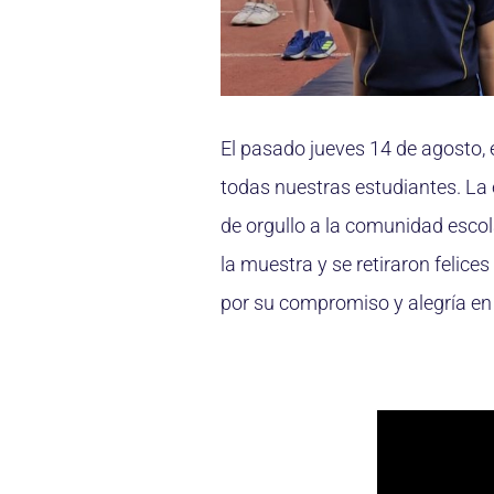
El pasado jueves 14 de agosto, 
todas nuestras estudiantes. La 
de orgullo a la comunidad escol
la muestra y se retiraron felice
por su compromiso y alegría en 