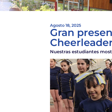
Agosto 18, 2025
Gran presen
Cheerleade
Nuestras estudiantes mostr