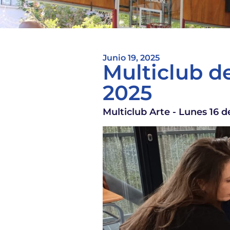
Junio 19, 2025
Multiclub de
2025
Multiclub Arte - Lunes 16 d