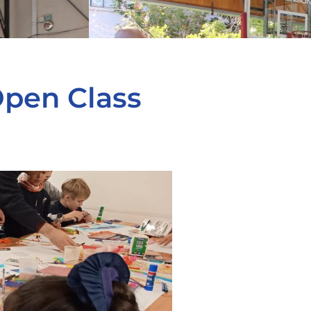
Open Class