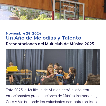
Noviembre 28, 2024
Un Año de Melodías y Talento
Presentaciones del Multiclub de Música 2025
Este 2025, el Multiclub de Música cerró el año con
emocionantes presentaciones de Música Instrumental,
Coro y Violín, donde los estudiantes demostraron todo