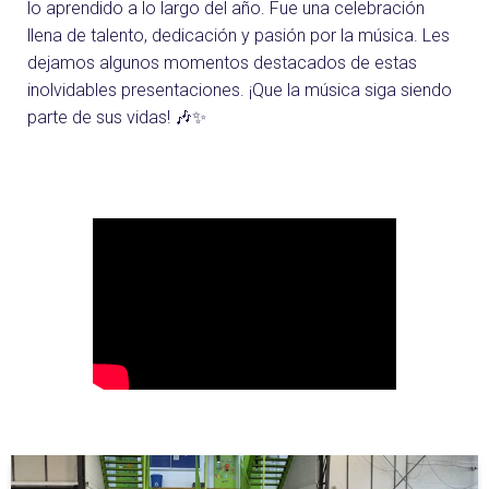
lo aprendido a lo largo del año. Fue una celebración
llena de talento, dedicación y pasión por la música. Les
dejamos algunos momentos destacados de estas
inolvidables presentaciones. ¡Que la música siga siendo
parte de sus vidas! 🎶✨