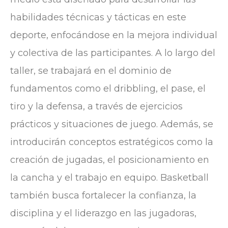
habilidades técnicas y tácticas en este
deporte, enfocándose en la mejora individual
y colectiva de las participantes. A lo largo del
taller, se trabajará en el dominio de
fundamentos como el dribbling, el pase, el
tiro y la defensa, a través de ejercicios
prácticos y situaciones de juego. Además, se
introducirán conceptos estratégicos como la
creación de jugadas, el posicionamiento en
la cancha y el trabajo en equipo. Basketball
también busca fortalecer la confianza, la
disciplina y el liderazgo en las jugadoras,