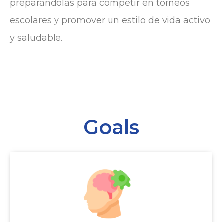
preparándolas para competir en torneos
escolares y promover un estilo de vida activo
y saludable.
Goals