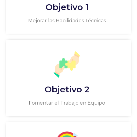
Objetivo 1
Mejorar las Habilidades Técnicas
Objetivo 2
Fomentar el Trabajo en Equipo