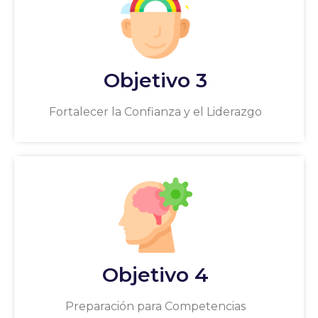
Objetivo 3
Fortalecer la Confianza y el Liderazgo
Objetivo 4
Preparación para Competencias