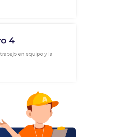
vo 4
trabajo en equipo y la