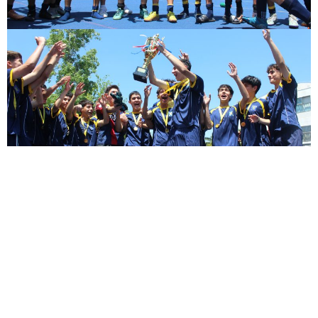
Back to gallery >