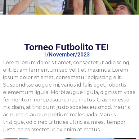
Torneo Futbolito TEI
1/November/2023
Lorem ipsum dolor sit amet, consectetur adipiscing
elit. Etiam fermentum sed velit et maximus. Lorem
ipsum dolor sit amet, consectetur adipiscing elit.
Suspendisse augue mi, varius id felis eget, lobortis
elementum ligula. Morbi augue ligula, dignissim vitae
fermentum non, posuere nec metus. Cras molestie
nisi diam, at tincidunt justo sodales euismod. Mauris
ac nunc id augue pretium malesuada. Mauris
tristique, odio nec ultricies ultricies, mi est tempor
justo, ac consectetur ex enim at metus.