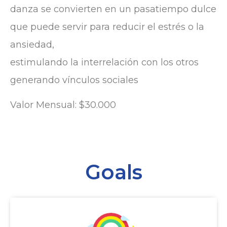
danza se convierten en un pasatiempo dulce
que puede servir para reducir el estrés o la
ansiedad,
estimulando la interrelación con los otros
generando vínculos sociales
Valor Mensual: $30.000
Goals