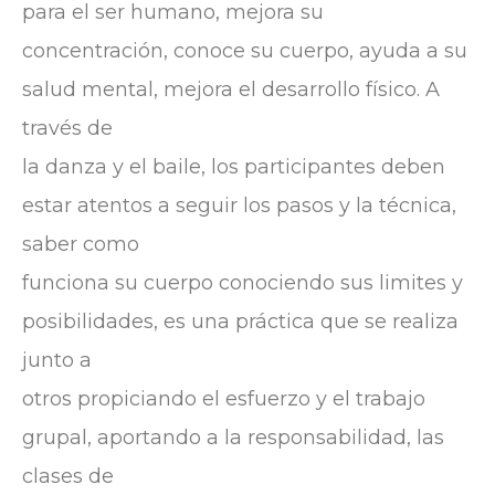
para el ser humano, mejora su
concentración, conoce su cuerpo, ayuda a su
salud mental, mejora el desarrollo físico. A
través de
la danza y el baile, los participantes deben
estar atentos a seguir los pasos y la técnica,
saber como
funciona su cuerpo conociendo sus limites y
posibilidades, es una práctica que se realiza
junto a
otros propiciando el esfuerzo y el trabajo
grupal, aportando a la responsabilidad, las
clases de