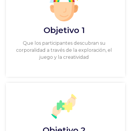
Objetivo 1
Que los participantes descubran su
corporalidad a través de la exploración, el
juego y la creatividad
Objetivo 2