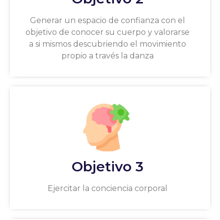
Generar un espacio de confianza con el
objetivo de conocer su cuerpo y valorarse
a si mismos descubriendo el movimiento
propio a través la danza
Objetivo 3
Ejercitar la conciencia corporal