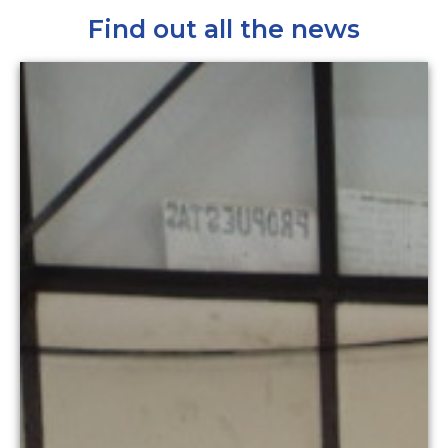
Find out all the news