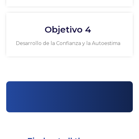
Objetivo 4
Desarrollo de la Confianza y la Autoestima