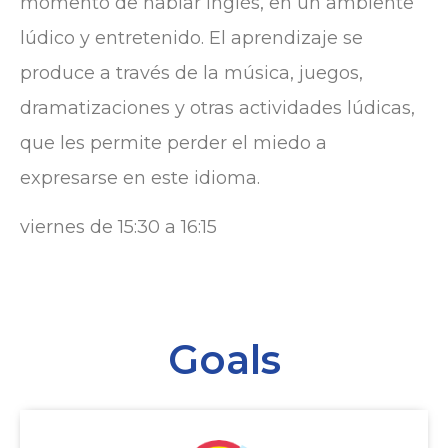
momento de hablar inglés, en un ambiente
lúdico y entretenido. El aprendizaje se
produce a través de la música, juegos,
dramatizaciones y otras actividades lúdicas,
que les permite perder el miedo a
expresarse en este idioma.
viernes de 15:30 a 16:15
Goals