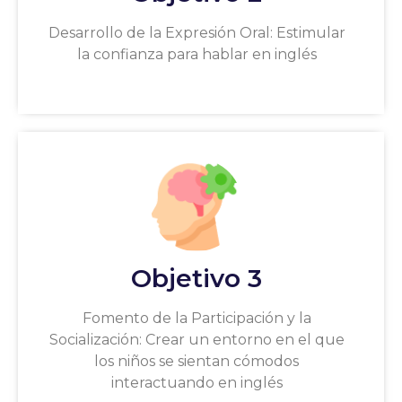
Desarrollo de la Expresión Oral: Estimular
la confianza para hablar en inglés
Objetivo 3
Fomento de la Participación y la
Socialización: Crear un entorno en el que
los niños se sientan cómodos
interactuando en inglés