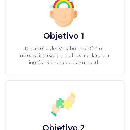
Objetivo 1
Desarrollo del Vocabulario Básico:
Introducir y expandir el vocabulario en
inglés adecuado para su edad
Objetivo 2