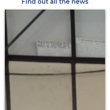
Find out all the news