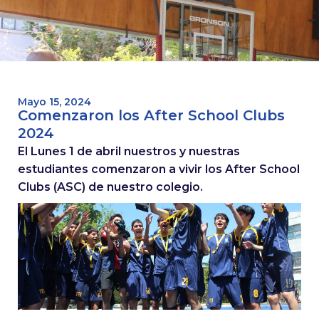
Mayo 15, 2024
Comenzaron los After School Clubs
2024
El Lunes 1 de abril nuestros y nuestras
estudiantes comenzaron a vivir los After School
Clubs (ASC) de nuestro colegio.