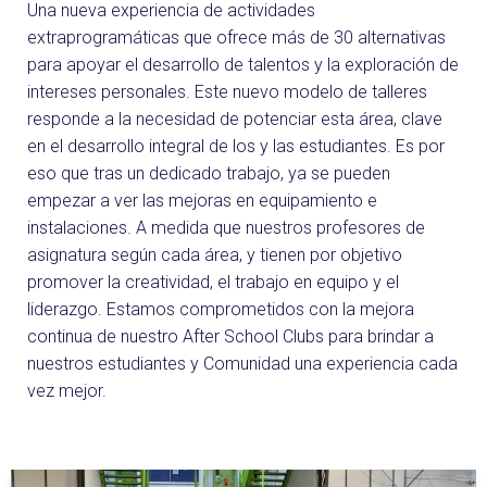
Una nueva experiencia de actividades
extraprogramáticas que ofrece más de 30 alternativas
para apoyar el desarrollo de talentos y la exploración de
intereses personales. Este nuevo modelo de talleres
responde a la necesidad de potenciar esta área, clave
en el desarrollo integral de los y las estudiantes. Es por
eso que tras un dedicado trabajo, ya se pueden
empezar a ver las mejoras en equipamiento e
instalaciones. A medida que nuestros profesores de
asignatura según cada área, y tienen por objetivo
promover la creatividad, el trabajo en equipo y el
liderazgo. Estamos comprometidos con la mejora
continua de nuestro After School Clubs para brindar a
nuestros estudiantes y Comunidad una experiencia cada
vez mejor.