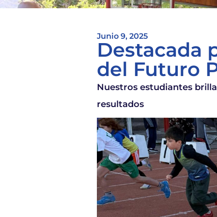
Junio 9, 2025
Destacada p
del Futuro 
Nuestros estudiantes bril
resultados