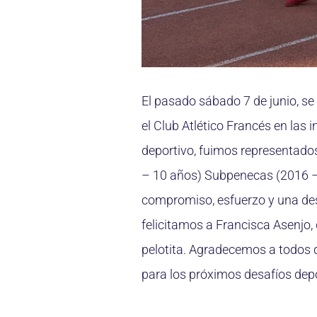
El pasado sábado 7 de junio, se 
el Club Atlético Francés en las
deportivo, fuimos representado
– 10 años) Subpenecas (2016 –
compromiso, esfuerzo y una dest
felicitamos a Francisca Asenjo,
pelotita. Agradecemos a todos 
para los próximos desafíos dep