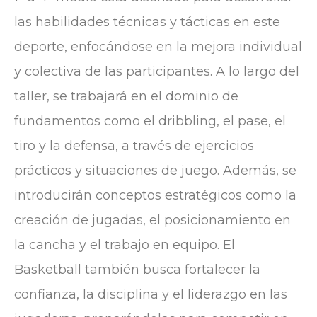
las habilidades técnicas y tácticas en este
deporte, enfocándose en la mejora individual
y colectiva de las participantes. A lo largo del
taller, se trabajará en el dominio de
fundamentos como el dribbling, el pase, el
tiro y la defensa, a través de ejercicios
prácticos y situaciones de juego. Además, se
introducirán conceptos estratégicos como la
creación de jugadas, el posicionamiento en
la cancha y el trabajo en equipo. El
Basketball también busca fortalecer la
confianza, la disciplina y el liderazgo en las