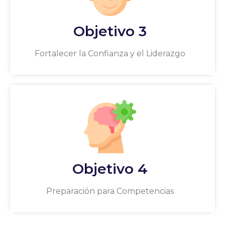
Objetivo 3
Fortalecer la Confianza y el Liderazgo
Objetivo 4
Preparación para Competencias