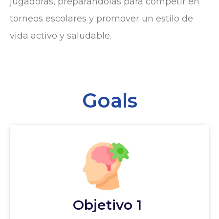
jugadoras, preparándolas para competir en
torneos escolares y promover un estilo de
vida activo y saludable.
Goals
Objetivo 1