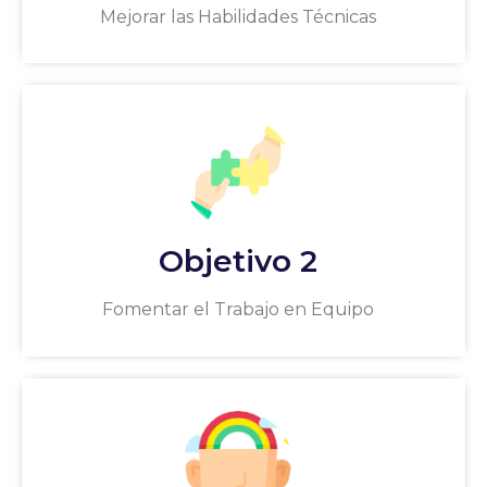
Mejorar las Habilidades Técnicas
Objetivo 2
Fomentar el Trabajo en Equipo