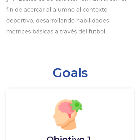
fin de acercar al alumno al contexto
deportivo, desarrollando habilidades
motrices básicas a través del futbol.
Goals
Objetivo 1