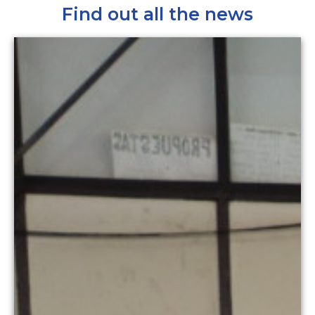
Find out all the news