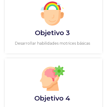
Objetivo 3
Desarrollar habilidades motrices básicas
Objetivo 4