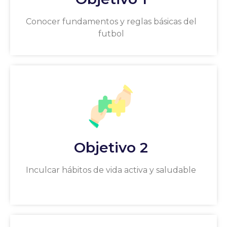
Conocer fundamentos y reglas básicas del
futbol
Objetivo 2
Inculcar hábitos de vida activa y saludable