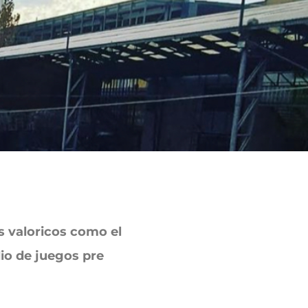
os valoricos como el
dio de juegos pre