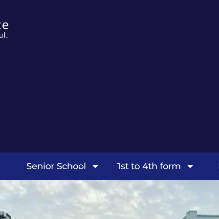
Senior School
1st to 4th form