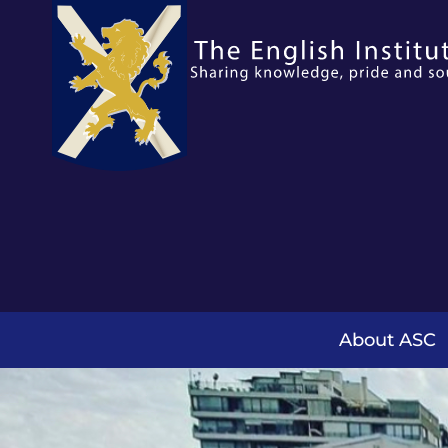
About ASC