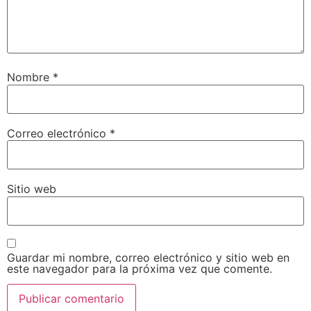
Nombre
*
Correo electrónico
*
Sitio web
Guardar mi nombre, correo electrónico y sitio web en
este navegador para la próxima vez que comente.