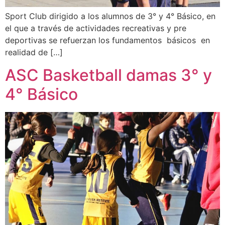
Sport Club dirigido a los alumnos de 3° y 4° Básico, en
el que a través de actividades recreativas y pre
deportivas se refuerzan los fundamentos básicos en
realidad de […]
ASC Basketball damas 3° y
4° Básico