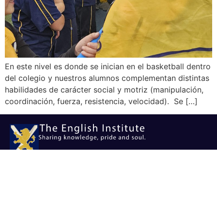
En este nivel es donde se inician en el basketball dentro
del colegio y nuestros alumnos complementan distintas
habilidades de carácter social y motriz (manipulación,
coordinación, fuerza, resistencia, velocidad). Se […]
ASC
TEI
Ricardo Lyon 2102, Providencia, Santiago.