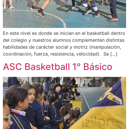
En este nivel es donde se inician en el basketball dentro
del colegio y nuestros alumnos complementan distintas
habilidades de carácter social y motriz (manipulación,
coordinación, fuerza, resistencia, velocidad). Se […]
ASC Basketball 1° Básico