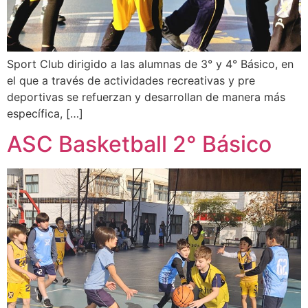
Sport Club dirigido a las alumnas de 3° y 4° Básico, en
el que a través de actividades recreativas y pre
deportivas se refuerzan y desarrollan de manera más
específica, […]
ASC Basketball 2° Básico