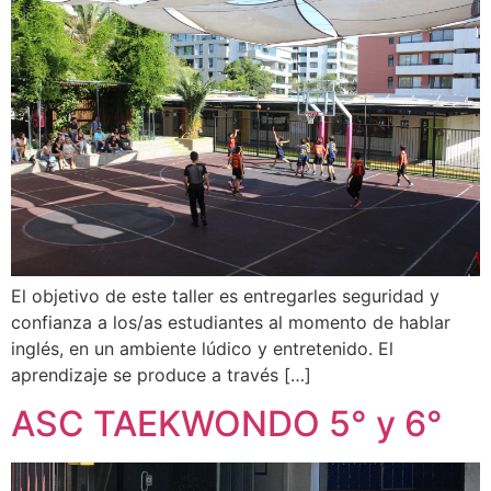
El objetivo de este taller es entregarles seguridad y
confianza a los/as estudiantes al momento de hablar
inglés, en un ambiente lúdico y entretenido. El
aprendizaje se produce a través […]
ASC TAEKWONDO 5° y 6°