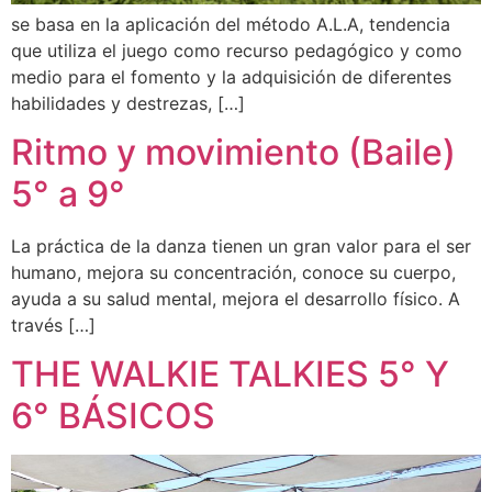
se basa en la aplicación del método A.L.A, tendencia
que utiliza el juego como recurso pedagógico y como
medio para el fomento y la adquisición de diferentes
habilidades y destrezas, […]
Ritmo y movimiento (Baile)
5° a 9°
La práctica de la danza tienen un gran valor para el ser
humano, mejora su concentración, conoce su cuerpo,
ayuda a su salud mental, mejora el desarrollo físico. A
través […]
THE WALKIE TALKIES 5° Y
6° BÁSICOS