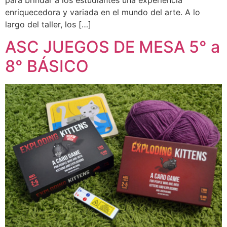
enriquecedora y variada en el mundo del arte. A lo
largo del taller, los […]
ASC JUEGOS DE MESA 5° a
8° BÁSICO