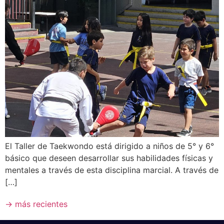
El Taller de Taekwondo está dirigido a niños de 5° y 6°
básico que deseen desarrollar sus habilidades físicas y
mentales a través de esta disciplina marcial. A través de
[…]
→
más recientes