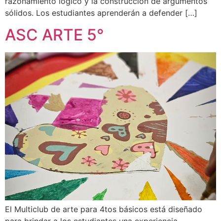
razonamiento lógico y la construcción de argumentos
sólidos. Los estudiantes aprenderán a defender […]
ASC ARTE 5°
El Multiclub de arte para 4tos básicos está diseñado
para brindar a los estudiantes una experiencia